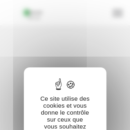
Panneau de gestion des cookies
Ce site utilise des
cookies et vous
donne le contrôle
sur ceux que
vous souhaitez